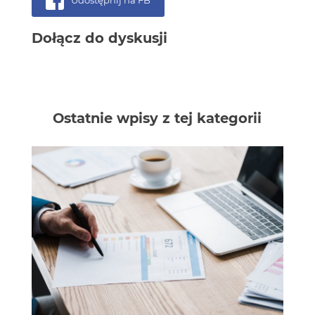
Udostępnij na FB
Dołącz do dyskusji
Ostatnie wpisy z tej kategorii