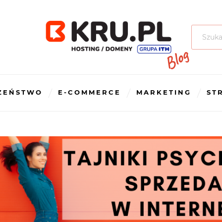
Szukaj:
ZEŃSTWO
E-COMMERCE
MARKETING
ST