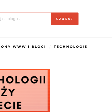
RONY WWW I BLOGI
TECHNOLOGIE