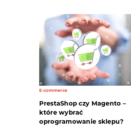
E-commerce
PrestaShop czy Magento –
które wybrać
oprogramowanie sklepu?