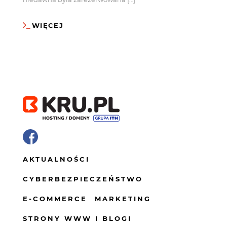
WIĘCEJ
AKTUALNOŚCI
CYBERBEZPIECZEŃSTWO
E-COMMERCE
MARKETING
STRONY WWW I BLOGI