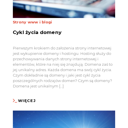
Strony www i blogi
Cykl życia domeny
Pierwszym krokiem do założenia strony internetowej
jest wykupienie domeny i hostingu. Hosting służy do
przechowywania danych strony internetowej i
elementów, które na niej się znajdują. Domena zaś to
jej unikalny adres. Każda domena ma swój cykl życia.
Czym dokładnie są domeny i jaki jest cykl życia
poszczególnych rodzajów domen? Czym są domeny?
Domena jest unikalnym […]
WIĘCEJ