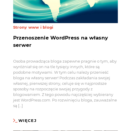
Strony www i blogi
Przenoszenie WordPress na własny
serwer
Osoba prowadząca bloga zapewne pragnie o tym, aby
wyróżniał się on na tle tysięcy innych, które są
podobne motywami. W tym celu należy przenieść
bloga na własny serwer! Podczas zakładania swojej
własnej, pierwszej strony, celuje się w najprostsze
sposoby na rozpoczęcie swojej przygody z
blogowaniem. Z tego powodu najczęściej wybierany
jest WordPress.com. Po rozwinięciu bloga, zauważalne
są […]
WIĘCEJ