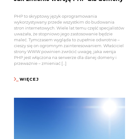
PHP to skryptowy język oprogramowania
wykorzystywany przede wszystkim do budowania
stron internetowych. Wiele lat temu część specjalistów
uważała, że stopniowo jego zastosowanie będzie
maleć. Tymczasem wygląda to zupełnie odwrotnie –
cieszy się on ogromnym zainteresowaniem. Właściciel
strony WWW powinien zwrócić uwagę, jaka wersja
PHP jest włączona na serwerze dla danej domeny i
przeważnie – zmieniać […]
WIĘCEJ