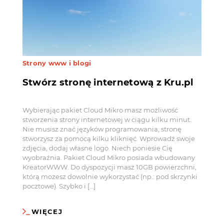
Strony www i blogi
Stwórz stronę internetową z Kru.pl
Wybierając pakiet Cloud Mikro masz możliwość
stworzenia strony internetowej w ciągu kilku minut.
Nie musisz znać języków programowania, stronę
stworzysz za pomocą kilku kliknięć. Wprowadź swoje
zdjęcia, dodaj własne logo. Niech poniesie Cię
wyobraźnia. Pakiet Cloud Mikro posiada wbudowany
KreatorWWW. Do dyspozycji masz 10GB powierzchni,
którą możesz dowolnie wykorzystać (np.: pod skrzynki
pocztowe). Szybko i […]
WIĘCEJ