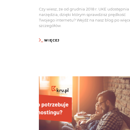
Czy wiesz, że od grudnia 2018 r. UKE udostępnia
narzędzia, dzięki którym sprawdzisz prędkość
Twojego internetu? Wejdź na nasz blog po więc
szczegółów.
WIĘCEJ