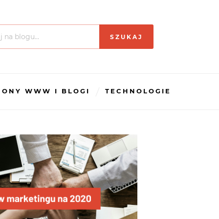
RONY WWW I BLOGI
TECHNOLOGIE