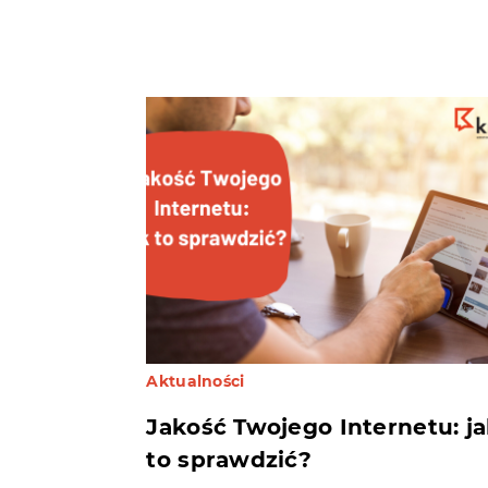
Aktualności
Jakość Twojego Internetu: j
to sprawdzić?