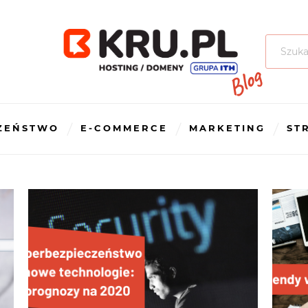
Szukaj:
ZEŃSTWO
E-COMMERCE
MARKETING
ST