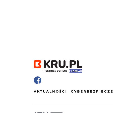
AKTUALNOŚCI
CYBERBEZPIECZ