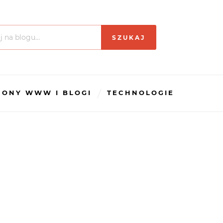
RONY WWW I BLOGI
TECHNOLOGIE