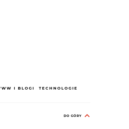
WWW I BLOGI
TECHNOLOGIE
DO GÓRY