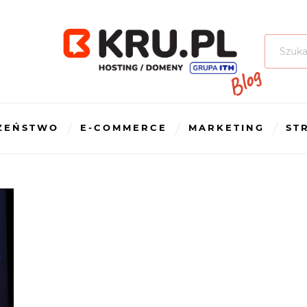
Szukaj:
ZEŃSTWO
E-COMMERCE
MARKETING
ST