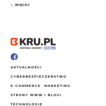
WIĘCEJ
KONTAKT
AKTUALNOŚCI
CYBERBEZPIECZEŃSTWO
E-COMMERCE
MARKETING
STRONY WWW I BLOGI
TECHNOLOGIE